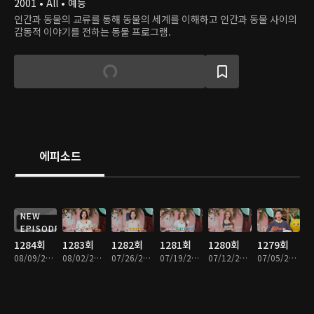
2001 • All • 예능
인간과 동물의 교류를 통해 동물의 세계를 이해하고 인간과 동물 사이의
감동적 이야기를 전하는 동물 프로그램.
에피소드
NEW
EPISODE
1284회
1283회
1282회
1281회
1280회
1279회
08/09/2026 • 1시간 8분
08/02/2026 • 1시간 8분
07/26/2026 • 1시간 8분
07/19/2026 • 1시간 8분
07/12/2026 • 1시간 8분
07/05/2026 • 1시간 4분