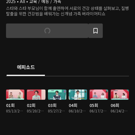
2025 • All • 교육 / 예능 / 가족
스타와 스타 부모님이 함께 출연하여 서로의 건강 상태를 살펴보고, 질병
탈출을 위한 건강법을 배워가는 신개념 가족 버라이어티쇼
에피소드
01회
02회
03회
04회
05회
06회
05/13/2025 • 40분
05/20/2025 • 39분
05/27/2025 • 40분
06/10/2025 • 40분
06/17/2025 • 39분
06/24/2025 • 40분