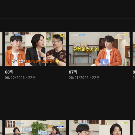
88회
87회
06/22/2026 • 22분
06/21/2026 • 22분
0