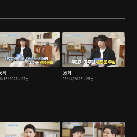
86회
85회
6/15/2026 • 23분
06/14/2026 • 25분