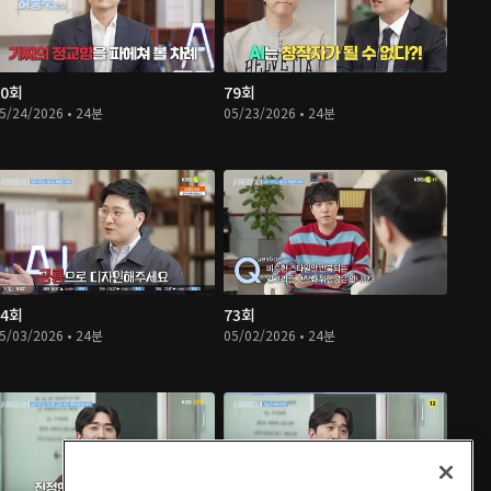
80회
79회
5/24/2026 • 24분
05/23/2026 • 24분
74회
73회
5/03/2026 • 24분
05/02/2026 • 24분