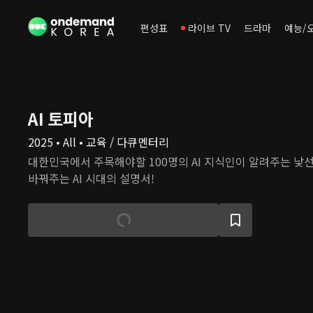
편성표
라이브 TV
드라마
예능/
AI 토피아
2025 • All • 교육 / 다큐멘터리
대한민국에서 주목해야할 100명의 AI 지식인이 알려주는 낯선 
바꿔주는 AI 시대의 설명서!