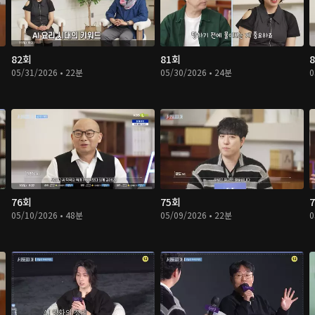
82회
81회
05/31/2026 • 22분
05/30/2026 • 24분
0
76회
75회
05/10/2026 • 48분
05/09/2026 • 22분
0