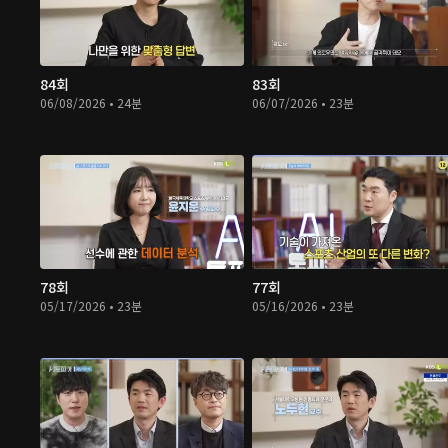
84회
83회
06/08/2026 • 24분
06/07/2026 • 23분
78회
77회
05/17/2026 • 23분
05/16/2026 • 23분