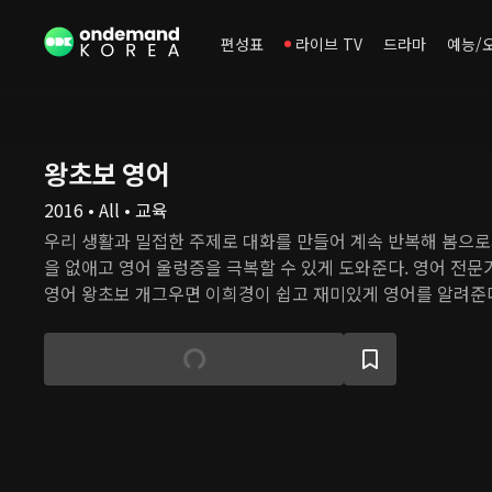
편성표
라이브 TV
드라마
예능/
왕초보 영어
2016 • All • 교육
우리 생활과 밀접한 주제로 대화를 만들어 계속 반복해 봄으로
을 없애고 영어 울렁증을 극복할 수 있게 도와준다. 영어 전문
영어 왕초보 개그우면 이희경이 쉽고 재미있게 영어를 알려준