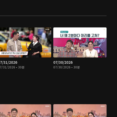
7/31/2026
07/30/2026
7/31/2026 • 30분
07/30/2026 • 30분