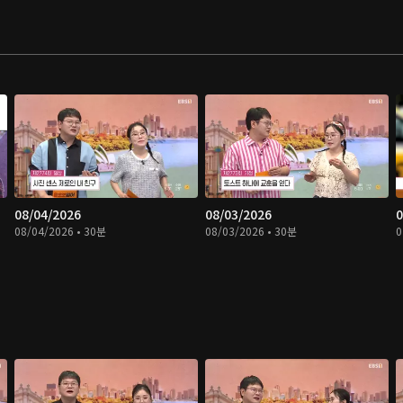
08/04/2026
08/03/2026
0
08/04/2026 • 30분
08/03/2026 • 30분
0