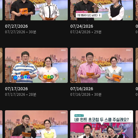
07/27/2026
07/24/2026
0
07/27/2026 • 30분
07/24/2026 • 29분
0
07/17/2026
07/16/2026
0
07/17/2026 • 28분
07/16/2026 • 30분
0