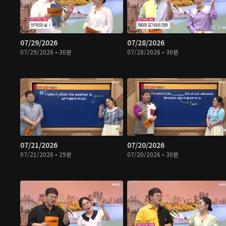
07/29/2026
07/28/2026
07/29/2026 • 30분
07/28/2026 • 30분
07/21/2026
07/20/2026
07/21/2026 • 29분
07/20/2026 • 30분