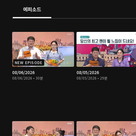
에피소드
NEW EPISODE
08/06/2026
08/05/2026
08/06/2026 • 30분
08/05/2026 • 29분