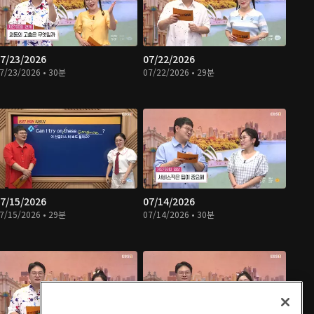
7/23/2026
07/22/2026
7/23/2026 • 30분
07/22/2026 • 29분
7/15/2026
07/14/2026
7/15/2026 • 29분
07/14/2026 • 30분