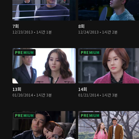
7회
8회
12/23/2013 • 1시간 1분
12/24/2013 • 1시간 2분
PREMIUM
PREMIUM
13회
14회
01/20/2014 • 1시간 3분
01/21/2014 • 1시간 3분
PREMIUM
PREMIUM