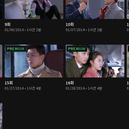
9회
10회
01/06/2014 • 1시간 2분
01/07/2014 • 1시간 2분
0
PREMIUM
PREMIUM
15회
16회
01/27/2014 • 1시간 4분
01/28/2014 • 1시간 4분
0