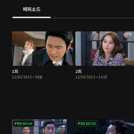
에피소드
1회
2회
12/02/2013 • 58분
12/03/2013 • 1시간
PREMIUM
PREMIUM