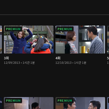
PREMIUM
PREMIUM
3회
4회
12/09/2013 • 1시간 1분
12/10/2013 • 1시간 1분
1
PREMIUM
PREMIUM