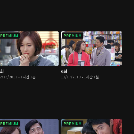
PREMIUM
PREMIUM
5회
6회
2/16/2013 • 1시간 1분
12/17/2013 • 1시간 1분
PREMIUM
PREMIUM