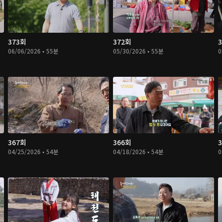
373회
372회
06/06/2026 • 55분
05/30/2026 • 55분
0
367회
366회
04/25/2026 • 54분
04/18/2026 • 54분
0