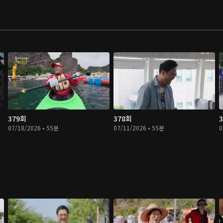
379회
378회
07/18/2026 • 55분
07/11/2026 • 55분
0