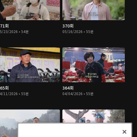
371회
370회
5/23/2026 • 54분
05/16/2026 • 55분
365회
364회
4/11/2026 • 55분
04/04/2026 • 55분