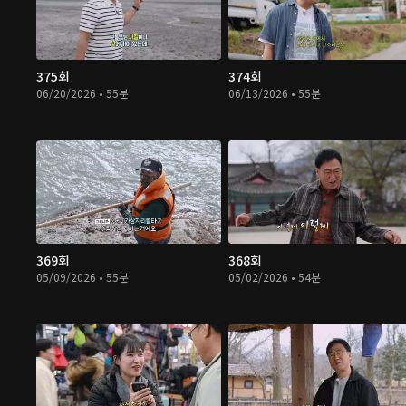
375회
374회
06/20/2026 • 55분
06/13/2026 • 55분
369회
368회
05/09/2026 • 55분
05/02/2026 • 54분