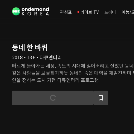
편성표
라이브 TV
드라마
예능/
동네 한 바퀴
2018 • 13+ • 다큐멘터리
빠르게 돌아가는 세상, 속도의 시대에 잃어버리고 살았던 동네
같은 사람들을 보물찾기하듯 동네의 숨은 매력을 재발견하며 
안을 전하는 도시 기행 다큐멘터리 프로그램