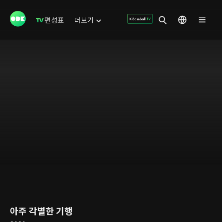
편성표
더보기
아주 각별한 기행