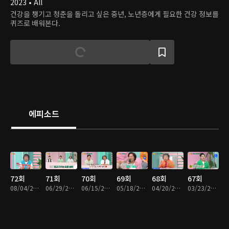
2023 • All
건강을 챙기고 청춘을 돌리고 싶은 중년, 노년층에게 필요한 건강 정보를
퀴즈로 배워본다.
에피소드
72회
71회
70회
69회
68회
67회
08/04/2025 • 46분
06/29/2025 • 47분
06/15/2025 • 47분
05/18/2025 • 47분
04/20/2025 • 46분
03/23/2025 • 46분