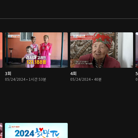
3회
4회
05/24/2024 • 1시간 53분
05/24/2024 • 40분
0