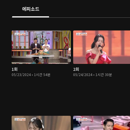
에피소드
1회
2회
05/23/2024 • 1시간 54분
05/24/2024 • 1시간 30분