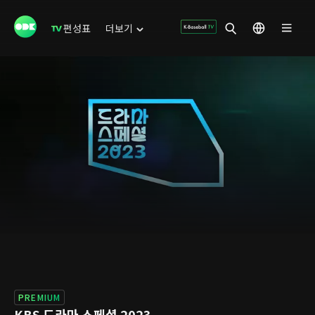
편성표
더보기
PREMIUM
KBS 드라마 스페셜 2023