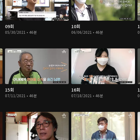
09회
10회
05/30/2021 • 46분
06/06/2021 • 46분
0
15회
16회
07/11/2021 • 46분
07/18/2021 • 46분
0