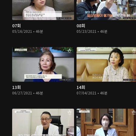
07회
08회
05/16/2021 • 46분
05/23/2021 • 46분
13회
14회
06/27/2021 • 46분
07/04/2021 • 46분