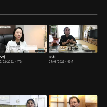
05회
06회
5/02/2021 • 47분
05/09/2021 • 46분