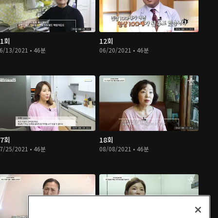
11회
12회
6/13/2021 • 46분
06/20/2021 • 46분
17회
18회
7/25/2021 • 46분
08/08/2021 • 46분