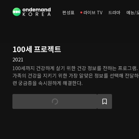
편성표
라이브 TV
드라마
예능/
100세 프로젝트
2021
100세까지 건강하게 살기 위한 건강 정보를 전하는 프로그램.
가족의 건강을 지키기 위한 가장 알맞은 정보를 선택해 전달하
련 궁금증을 속시원하게 해결한다.