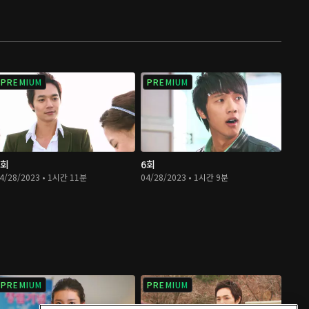
PREMIUM
PREMIUM
5회
6회
4/28/2023 • 1시간 11분
04/28/2023 • 1시간 9분
PREMIUM
PREMIUM