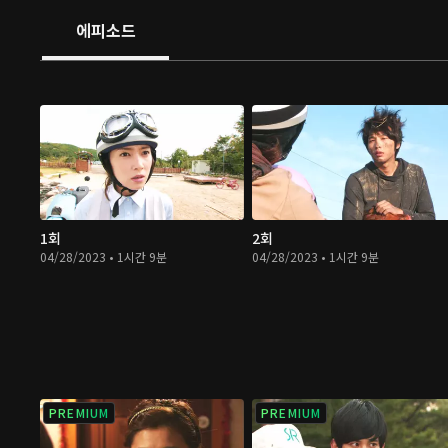
에피소드
1회
2회
04/28/2023 • 1시간 9분
04/28/2023 • 1시간 9분
PREMIUM
PREMIUM