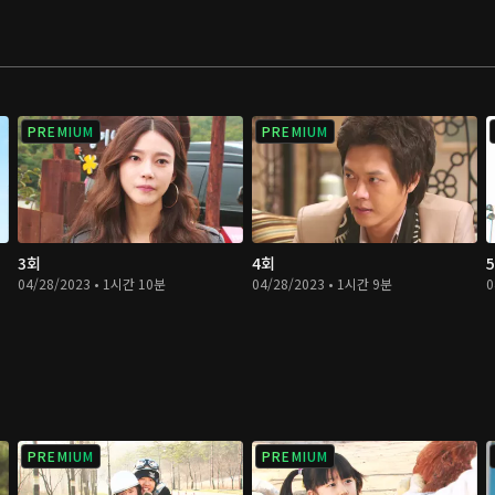
PREMIUM
PREMIUM
3회
4회
04/28/2023 • 1시간 10분
04/28/2023 • 1시간 9분
0
PREMIUM
PREMIUM