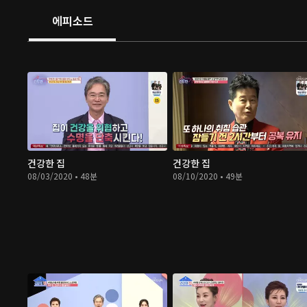
에피소드
건강한 집
건강한 집
08/03/2020 • 48분
08/10/2020 • 49분