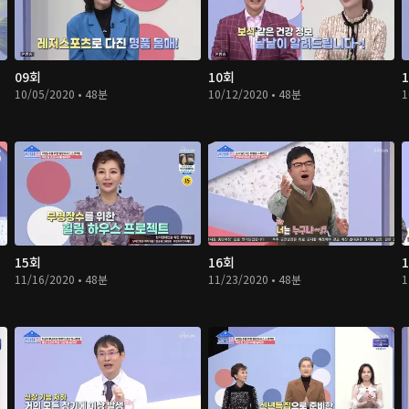
09회
10회
10/05/2020 • 48분
10/12/2020 • 48분
1
15회
16회
11/16/2020 • 48분
11/23/2020 • 48분
1