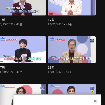
11회
12회
0/19/2020 • 48분
10/26/2020 • 48분
17회
18회
1/30/2020 • 48분
12/07/2020 • 48분