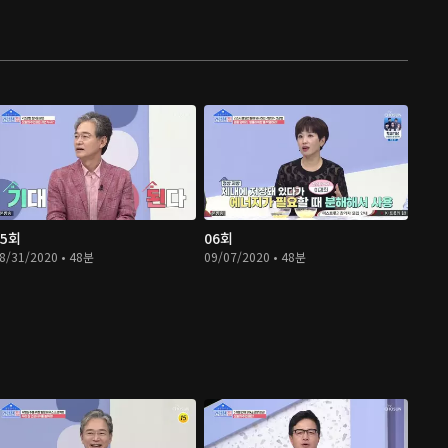
05회
06회
8/31/2020 • 48분
09/07/2020 • 48분