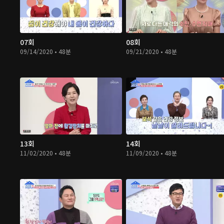
07회
08회
09/14/2020 • 48분
09/21/2020 • 48분
13회
14회
11/02/2020 • 48분
11/09/2020 • 48분