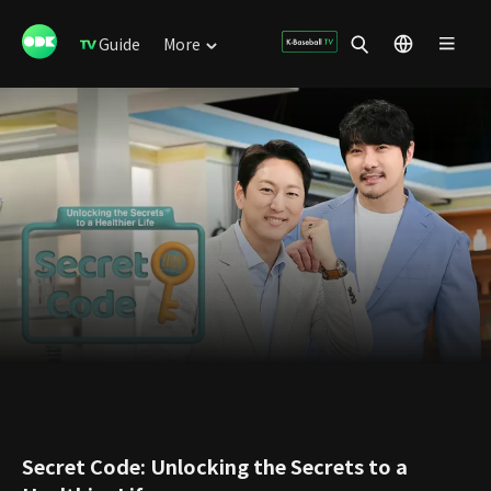
Guide
More
Secret Code: Unlocking the Secrets to a