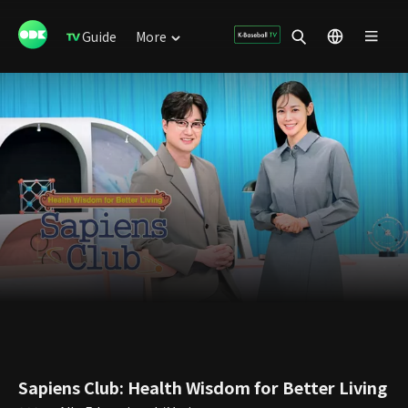
Guide
More
Sapiens Club: Health Wisdom for Better Living