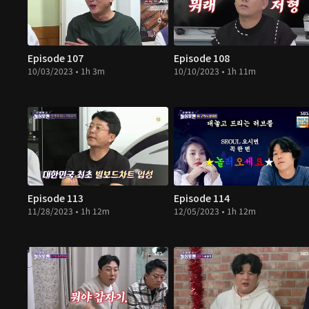
Episode 107
Episode 108
10/03/2023 • 1h 3m
10/10/2023 • 1h 11m
Episode 113
Episode 114
11/28/2023 • 1h 12m
12/05/2023 • 1h 12m