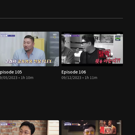
pisode 105
Episode 106
9/05/2023 • 1h 10m
09/12/2023 • 1h 11m