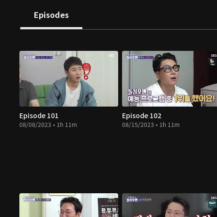
Episodes
Episode 101
Episode 102
08/08/2023 • 1h 11m
08/15/2023 • 1h 11m