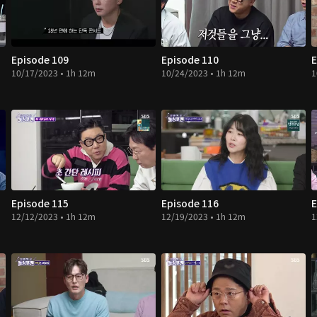
Episode 109
Episode 110
E
10/17/2023 • 1h 12m
10/24/2023 • 1h 12m
1
Episode 115
Episode 116
E
12/12/2023 • 1h 12m
12/19/2023 • 1h 12m
1