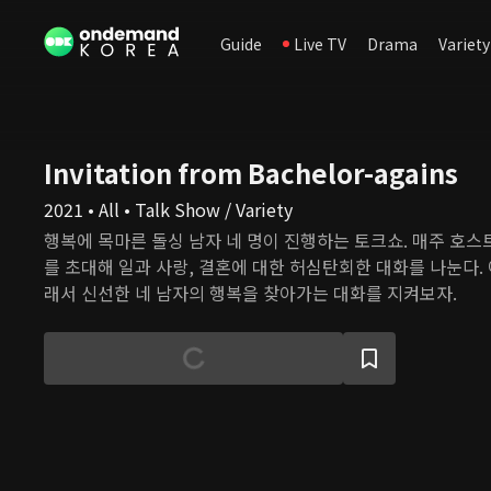
Guide
Live TV
Drama
Variety
Invitation from Bachelor-agains
2021 • All • Talk Show / Variety
행복에 목마른 돌싱 남자 네 명이 진행하는 토크쇼. 매주 호스
를 초대해 일과 사랑, 결혼에 대한 허심탄회한 대화를 나눈다.
래서 신선한 네 남자의 행복을 찾아가는 대화를 지켜보자.