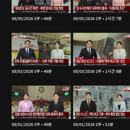
08/05/2026 3부 • 46분
08/05/2026 2부 • 1시간 7분
08/03/2026 3부 • 46분
08/03/2026 2부 • 1시간 8분
08/01/2026 3부 • 40분
08/01/2026 2부 • 52분