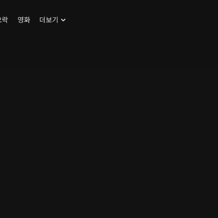
오락
영화
더보기