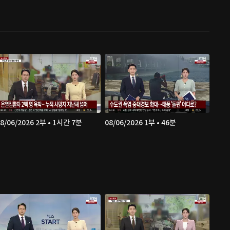
8/06/2026 2부 • 1시간 7분
08/06/2026 1부 • 46분