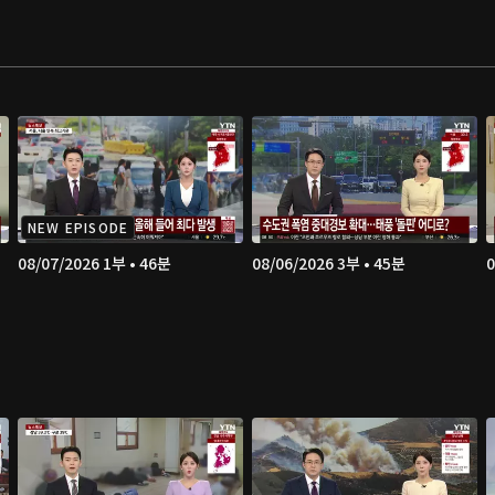
NEW EPISODE
08/07/2026 1부 • 46분
08/06/2026 3부 • 45분
0