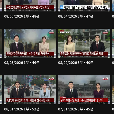
08/05/2026 1부 • 48분
08/04/2026 3부 • 47분
0
08/03/2026 1부 • 46분
08/02/2026 3부 • 40분
0
08/01/2026 1부 • 52분
07/31/2026 3부 • 45분
0