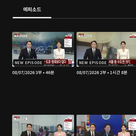
에피소드
NEW EPISODE
NEW EPISODE
08/07/2026 3부 • 46분
08/07/2026 2부 • 1시간 8분