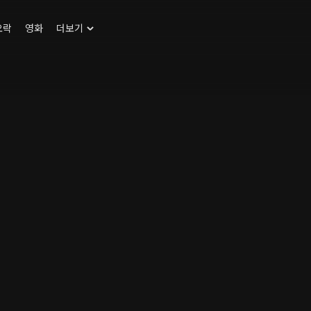
오락
영화
더보기