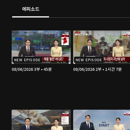
에피소드
NEW EPISODE
NEW EPISODE
08/06/2026 3부 • 45분
08/06/2026 2부 • 1시간 7분