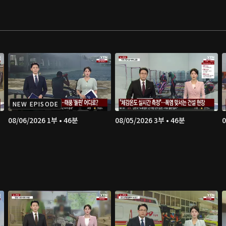
NEW EPISODE
08/06/2026 1부 • 46분
08/05/2026 3부 • 46분
0