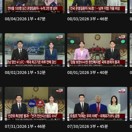
08/04/2026 1부 • 47분
08/03/2026 3부 • 46분
0
08/02/2026 1부 • 52분
08/01/2026 3부 • 40분
0
07/31/2026 1부 • 46분
07/30/2026 3부 • 45분
0