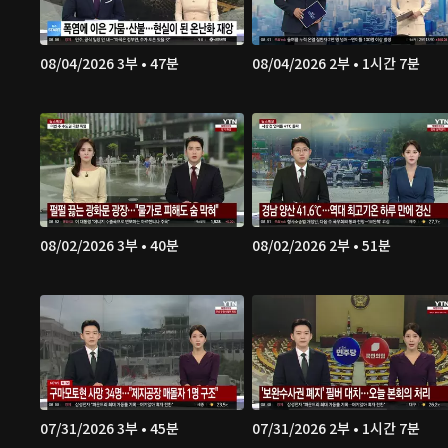
08/04/2026 3부 • 47분
08/04/2026 2부 • 1시간 7분
08/02/2026 3부 • 40분
08/02/2026 2부 • 51분
07/31/2026 3부 • 45분
07/31/2026 2부 • 1시간 7분