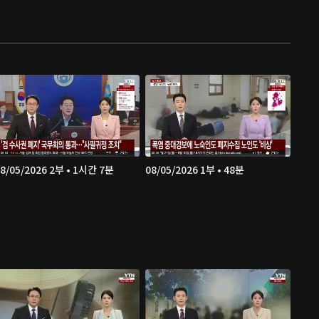
8/05/2026 2부 • 1시간 7분
08/05/2026 1부 • 48분