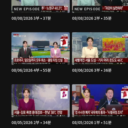
NEW EPISODE
NEW EPISODE
08/08/2026 3부 • 37분
08/08/2026 2부 • 35분
08/06/2026 4부 • 55분
08/06/2026 3부 • 36분
08/05/2026 2부 • 34분
08/05/2026 1부 • 51분