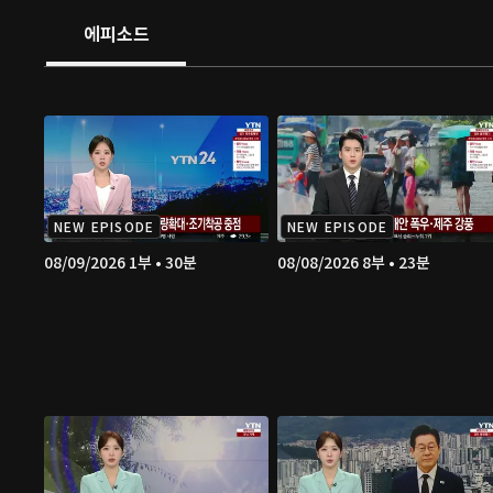
에피소드
NEW EPISODE
NEW EPISODE
08/09/2026 1부 • 30분
08/08/2026 8부 • 23분