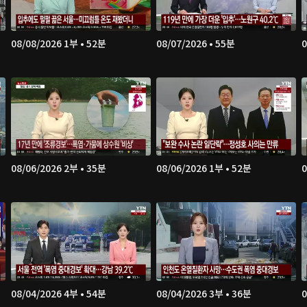
08/08/2026 1부 • 52분
08/07/2026 • 55분
0
08/06/2026 2부 • 35분
08/06/2026 1부 • 52분
0
08/04/2026 4부 • 54분
08/04/2026 3부 • 36분
0