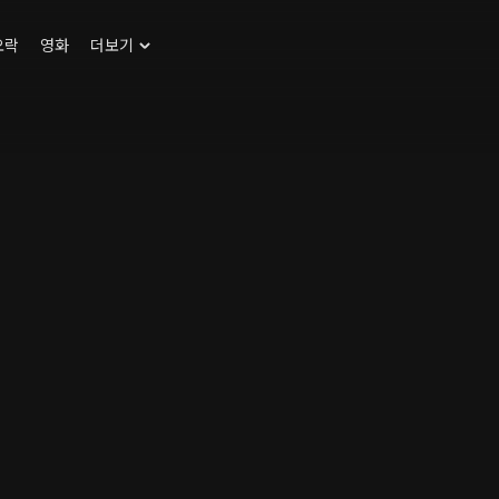
오락
영화
더보기