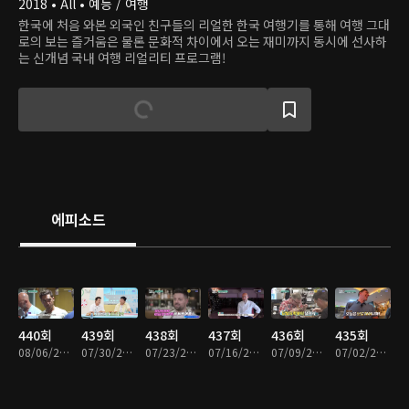
2018 • All • 예능 / 여행
한국에 처음 와본 외국인 친구들의 리얼한 한국 여행기를 통해 여행 그대
로의 보는 즐거움은 물론 문화적 차이에서 오는 재미까지 동시에 선사하
는 신개념 국내 여행 리얼리티 프로그램!
에피소드
440회
439회
438회
437회
436회
435회
08/06/2026 • 1시간 55분
07/30/2026 • 1시간 39분
07/23/2026 • 1시간 47분
07/16/2026 • 1시간 46분
07/09/2026 • 1시간 45분
07/02/2026 • 1시간 24분