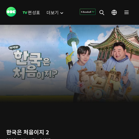
편성표
더보기
한국은 처음이지 2