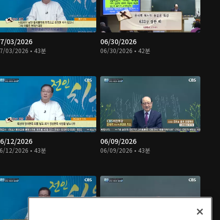
7/03/2026
06/30/2026
7/03/2026 • 43분
06/30/2026 • 42분
6/12/2026
06/09/2026
6/12/2026 • 43분
06/09/2026 • 43분