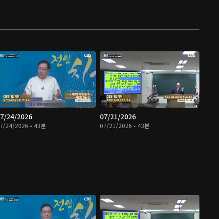
7/24/2026
07/21/2026
7/24/2026 • 43분
07/21/2026 • 43분