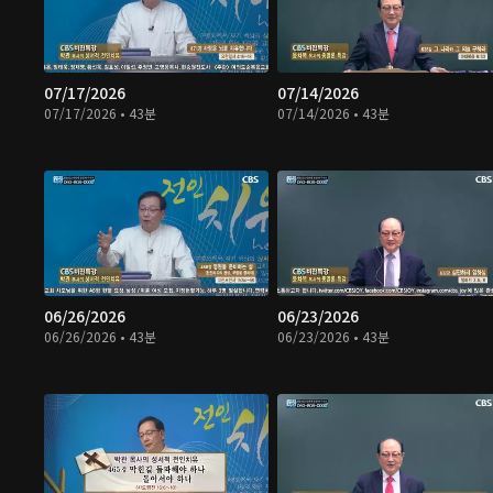
07/17/2026
07/14/2026
07/17/2026 • 43분
07/14/2026 • 43분
06/26/2026
06/23/2026
06/26/2026 • 43분
06/23/2026 • 43분