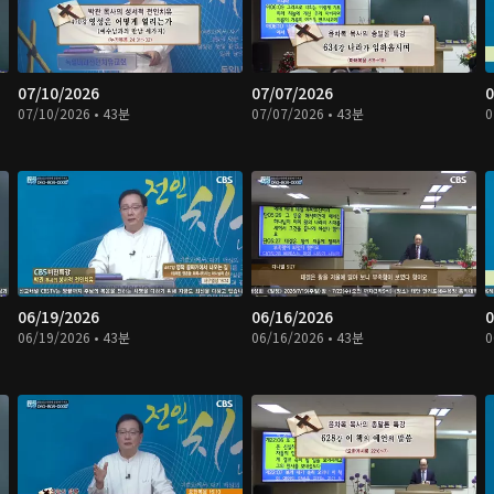
07/10/2026
07/07/2026
0
07/10/2026 • 43분
07/07/2026 • 43분
0
06/19/2026
06/16/2026
0
06/19/2026 • 43분
06/16/2026 • 43분
0