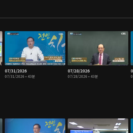
07/31/2026
07/28/2026
0
07/31/2026 • 43분
07/28/2026 • 43분
0