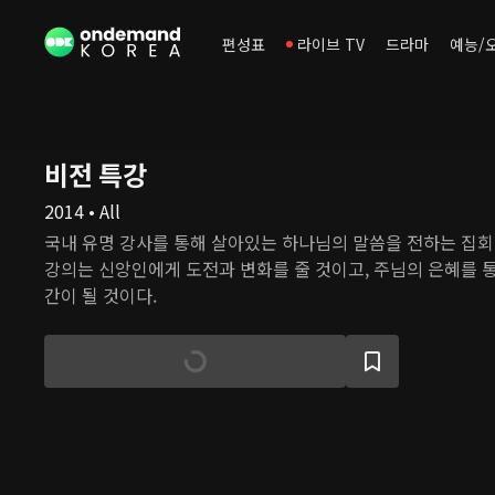
편성표
라이브 TV
드라마
예능/
비전 특강
2014 • All
국내 유명 강사를 통해 살아있는 하나님의 말씀을 전하는 집회
강의는 신앙인에게 도전과 변화를 줄 것이고, 주님의 은혜를 
간이 될 것이다.