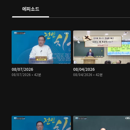
에피소드
08/07/2026
08/04/2026
08/07/2026 • 42분
08/04/2026 • 42분