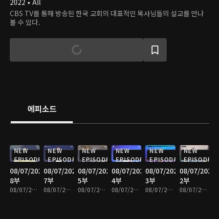
2022 • All
CBS TV를 통해 방송된 한국 교회의 대표적인 목사님들의 설교를 만나
볼 수 있다.
에피소드
NEW
NEW
NEW
NEW
NEW
NEW
EPISODE
EPISODE
EPISODE
EPISODE
EPISODE
EPISODE
08/07/2026
08/07/2026
08/07/2026
08/07/2026
08/07/2026
08/07/2026
8부
7부
5부
4부
3부
2부
08/07/2026 • 25분
08/07/2026 • 25분
08/07/2026 • 25분
08/07/2026 • 24분
08/07/2026 • 25분
08/07/2026 • 25분