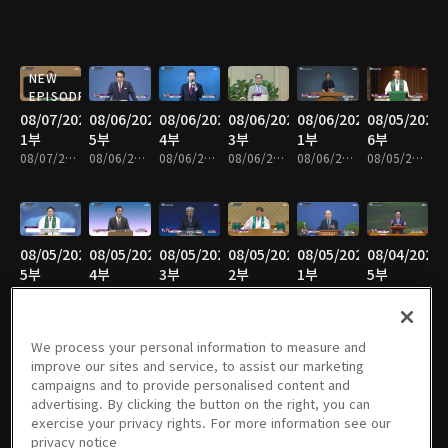
NEW
EPISODE
08/07/2026
08/06/2026
08/06/2026
08/06/2026
08/06/2026
08/05/2026
1부
5부
4부
3부
1부
6부
08/07/2026 • 25분
08/06/2026 • 25분
08/06/2026 • 25분
08/06/2026 • 25분
08/06/2026 • 25분
08/05/2026 • 25분
08/05/2026
08/05/2026
08/05/2026
08/05/2026
08/05/2026
08/04/2026
5부
4부
3부
2부
1부
5부
08/05/2026 • 25분
08/05/2026 • 25분
08/05/2026 • 41분
08/05/2026 • 25분
08/05/2026 • 25분
08/04/2026 • 25분
We process your personal information to measure and
improve our sites and service, to assist our marketing
campaigns and to provide personalised content and
08/04/2026
08/04/2026
08/04/2026
08/04/2026
08/03/2026
08/03/2026
advertising. By clicking the button on the right, you can
4부
3부
2부
1부
7부
6부
exercise your privacy rights. For more information see our
08/04/2026 • 25분
08/04/2026 • 25분
08/04/2026 • 24분
08/04/2026 • 25분
08/03/2026 • 43분
08/03/2026 • 25분
privacy notice