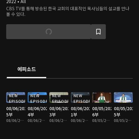
2022 • All
CBS TV를 통해 방송된 한국 교회의 대표적인 목사님들의 설교를 만나
볼 수 있다.
에피소드
NEW
NEW
NEW
NEW
EPISODE
EPISODE
EPISODE
EPISODE
08/06/2026
08/06/2026
08/06/2026
08/06/2026
08/05/2026
08/05/2026
5부
4부
3부
1부
6부
5부
08/06/2026 • 25분
08/06/2026 • 25분
08/06/2026 • 25분
08/06/2026 • 25분
08/05/2026 • 25분
08/05/2026 • 25분