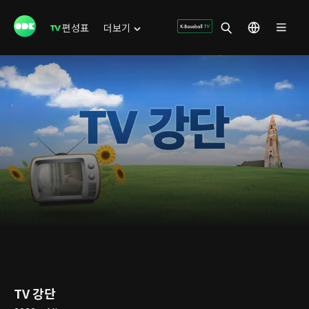
편성표
더보기
TV 강단