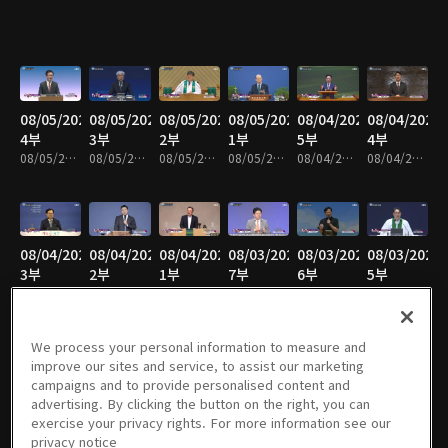
08/05/2026
08/05/2026
08/05/2026
08/05/2026
08/04/2026
08/04/2026
4부
3부
2부
1부
5부
4부
08/05/2026 • 25분
08/05/2026 • 41분
08/05/2026 • 25분
08/05/2026 • 25분
08/04/2026 • 25분
08/04/2026 • 25분
08/04/2026
08/04/2026
08/04/2026
08/03/2026
08/03/2026
08/03/2026
3부
2부
1부
7부
6부
5부
08/04/2026 • 25분
08/04/2026 • 24분
08/04/2026 • 25분
08/03/2026 • 43분
08/03/2026 • 25분
08/03/2026 • 25분
We process your personal information to measure and
improve our sites and service, to assist our marketing
campaigns and to provide personalised content and
08/03/2026
08/03/2026
08/03/2026
08/03/2026
08/02/2026
08/02/2026
advertising. By clicking the button on the right, you can
4부
3부
2부
1부
9부
8부
exercise your privacy rights. For more information see our
08/03/2026 • 25분
08/03/2026 • 25분
08/03/2026 • 24분
08/03/2026 • 25분
08/02/2026 • 24분
08/02/2026 • 25분
privacy notice