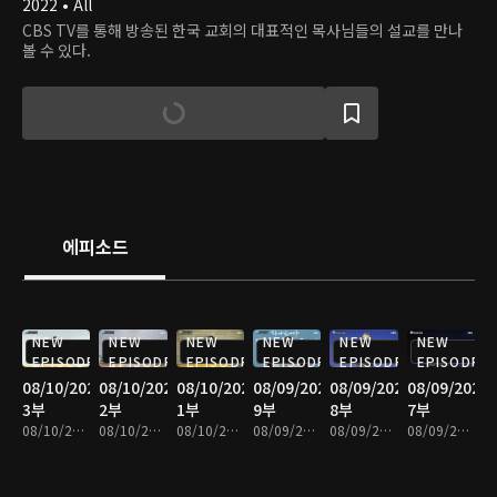
2022 • All
CBS TV를 통해 방송된 한국 교회의 대표적인 목사님들의 설교를 만나
볼 수 있다.
에피소드
NEW
NEW
NEW
NEW
NEW
NEW
EPISODE
EPISODE
EPISODE
EPISODE
EPISODE
EPISODE
08/10/2026
08/10/2026
08/10/2026
08/09/2026
08/09/2026
08/09/2026
3부
2부
1부
9부
8부
7부
08/10/2026 • 25분
08/10/2026 • 25분
08/10/2026 • 25분
08/09/2026 • 25분
08/09/2026 • 25분
08/09/2026 • 25분