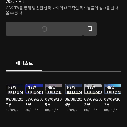
2022 • All
CBS TV를 통해 방송된 한국 교회의 대표적인 목사님들의 설교를 만나
볼 수 있다.
에피소드
NEW
NEW
NEW
NEW
NEW
NEW
EPISODE
EPISODE
EPISODE
EPISODE
EPISODE
EPISODE
08/09/2026
08/09/2026
08/09/2026
08/09/2026
08/09/2026
08/09/2026
7부
6부
5부
4부
3부
2부
08/09/2026 • 25분
08/09/2026 • 25분
08/09/2026 • 25분
08/09/2026 • 25분
08/09/2026 • 25분
08/09/2026 • 25분