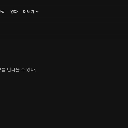
오락
영화
더보기
를 만나볼 수 있다.