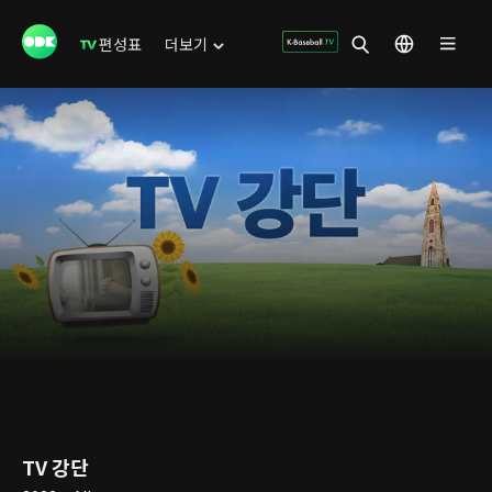
편성표
더보기
TV 강단