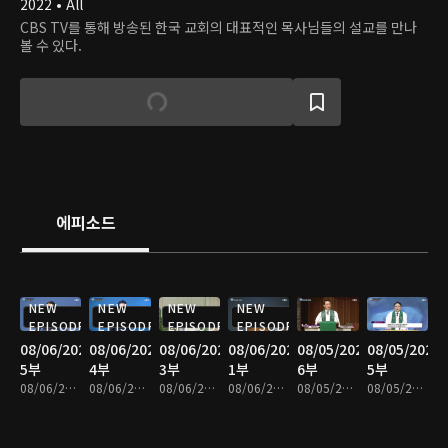
2022 • All
CBS TV를 통해 방송된 한국 교회의 대표적인 목사님들의 설교를 만나
볼 수 있다.
에피소드
NEW
NEW
NEW
NEW
EPISODE
EPISODE
EPISODE
EPISODE
08/06/2026
08/06/2026
08/06/2026
08/06/2026
08/05/2026
08/05/2026
5부
4부
3부
1부
6부
5부
08/06/2026 • 25분
08/06/2026 • 25분
08/06/2026 • 25분
08/06/2026 • 25분
08/05/2026 • 25분
08/05/2026 • 25분