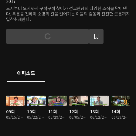
2017
도시부터 오지까지 구석구석 찾아가 선교현장의 다양한 소식을 담아낸
다. 복음을 전하며 소명의 길을 걸어가는 이들의 감동과 잔잔한 웃음까지
밀착취재한다.
에피소드
09회
10회
11회
12회
13회
14회
05/15/2017 • 17분
05/22/2017 • 17분
05/29/2017 • 17분
06/05/2017 • 17분
06/12/2017 • 18분
06/19/2017 • 18분