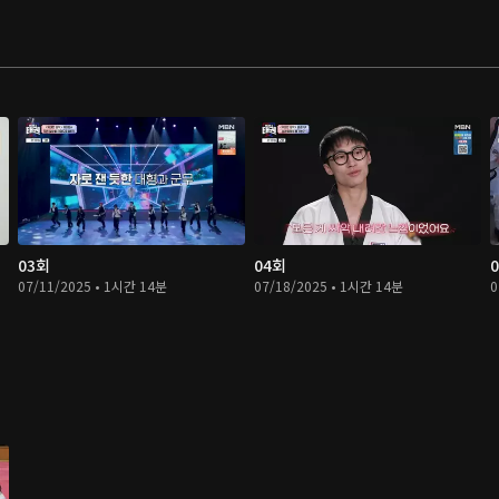
03회
04회
07/11/2025 • 1시간 14분
07/18/2025 • 1시간 14분
0