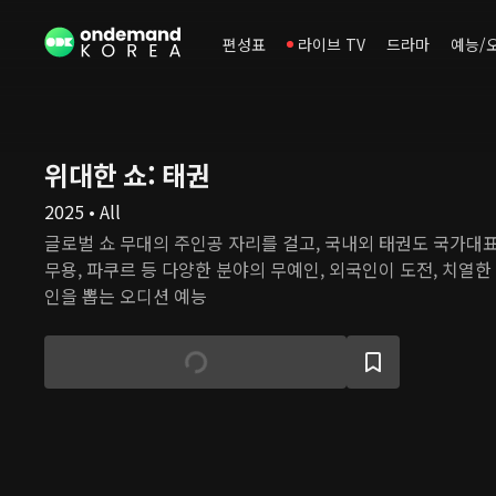
편성표
라이브 TV
드라마
예능/
위대한 쇼: 태권
2025 • All
글로벌 쇼 무대의 주인공 자리를 걸고, 국내외 태권도 국가대표
무용, 파쿠르 등 다양한 분야의 무예인, 외국인이 도전, 치열한
인을 뽑는 오디션 예능