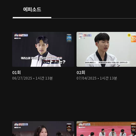
에피소드
01회
02회
06/27/2025 • 1시간 13분
07/04/2025 • 1시간 13분