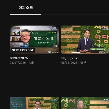
에피소드
NEW EPISODE
08/07/2026
08/06/2026
08/07/2026 • 43분
08/06/2026 • 46분