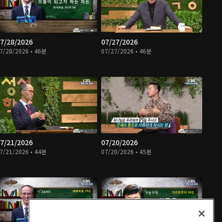
7/28/2026
07/27/2026
7/28/2026 • 46분
07/27/2026 • 46분
7/21/2026
07/20/2026
7/21/2026 • 44분
07/20/2026 • 45분