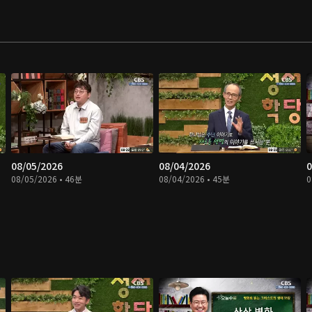
08/05/2026
08/04/2026
0
08/05/2026 • 46분
08/04/2026 • 45분
0