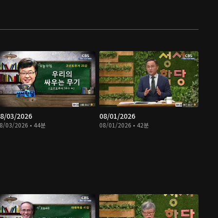
8/03/2026
08/01/2026
8/03/2026 • 44분
08/01/2026 • 42분