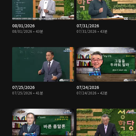
08/01/2026
07/31/2026
08/01/2026 • 43분
07/31/2026 • 43분
07/25/2026
07/24/2026
07/25/2026 • 41분
07/24/2026 • 42분