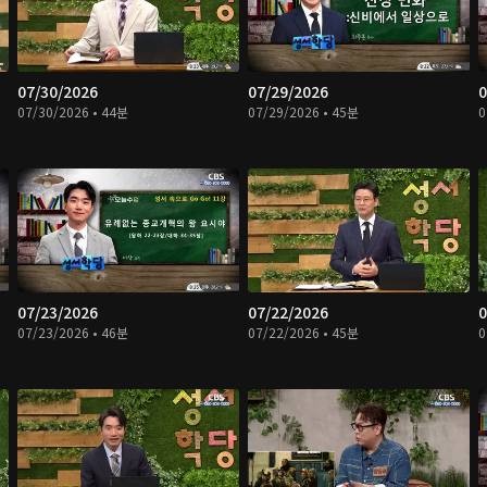
07/30/2026
07/29/2026
0
07/30/2026 • 44분
07/29/2026 • 45분
0
07/23/2026
07/22/2026
0
07/23/2026 • 46분
07/22/2026 • 45분
0