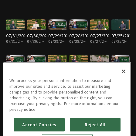
07/31/2026
07/30/2026
07/29/2026
07/28/2026
07/27/2026
07/25/2026
07/31/2026 • 43분
07/30/2026 • 44분
07/29/2026 • 45분
07/28/2026 • 46분
07/27/2026 • 46분
07/25/2026 • 41분
07/24/2026
07/23/2026
07/22/2026
07/21/2026
07/20/2026
07/18/2026
07/24/2026 • 42분
07/23/2026 • 46분
07/22/2026 • 45분
07/21/2026 • 44분
07/20/2026 • 45분
07/18/2026 • 41분
We process your personal information to measure and
improve our sites and service, to assist our marketing
campaigns and to provide personalised content and
advertising. By clicking the button on the right, you can
exercise your privacy rights. For more information see our
07/17/2026
07/16/2026
07/15/2026
07/14/2026
07/13/2026
07/11/2026
privacy notice
07/17/2026 • 42분
07/16/2026 • 46분
07/15/2026 • 45분
07/14/2026 • 44분
07/13/2026 • 44분
07/11/2026 • 42분
Accept Cookies
Reject All