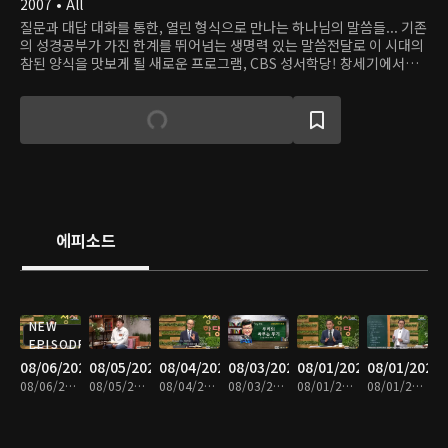
2007 • All
질문과 대답 대화를 통한, 열린 형식으로 만나는 하나님의 말씀들... 기존
의 성경공부가 가진 한계를 뛰어넘는 생명력 있는 말씀전달로 이 시대의
참된 양식을 맛보게 될 새로운 프로그램, CBS 성서학당! 창세기에서부
터 요한계시록까지 성경66권 안에 숨어있는 진리의 말씀. 주제별, 인물
별로 만나보는 이 시대를 향한 하나님의 음성을 우리가 알기 쉽게 풀어
이야기를 듣고 질문을 던지는 가운데 하나님을 가까이 만나는 경험과 나
의 소명을 발견하는 시간이 될 CBS 성서학당!
에피소드
NEW
EPISODE
08/06/2026
08/05/2026
08/04/2026
08/03/2026
08/01/2026
08/01/2026
08/06/2026 • 46분
08/05/2026 • 46분
08/04/2026 • 45분
08/03/2026 • 44분
08/01/2026 • 42분
08/01/2026 • 43분