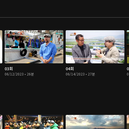
03회
04회
06/12/2023 • 26분
06/14/2023 • 27분
0