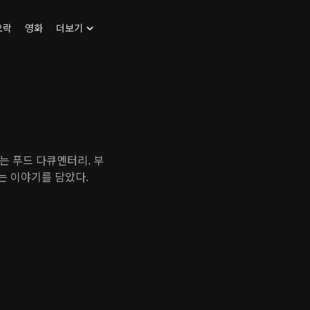
오락
영화
더보기
는 푸드 다큐멘터리. 부
는 이야기를 담았다.