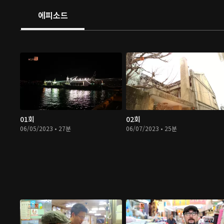
에피소드
01회
02회
06/05/2023 • 27분
06/07/2023 • 25분