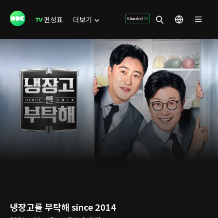
편성표
더보기
냉장고를 부탁해 since 2014