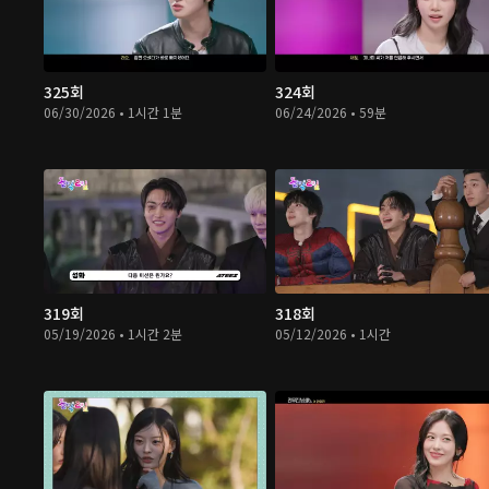
325회
324회
06/30/2026 • 1시간 1분
06/24/2026 • 59분
319회
318회
05/19/2026 • 1시간 2분
05/12/2026 • 1시간