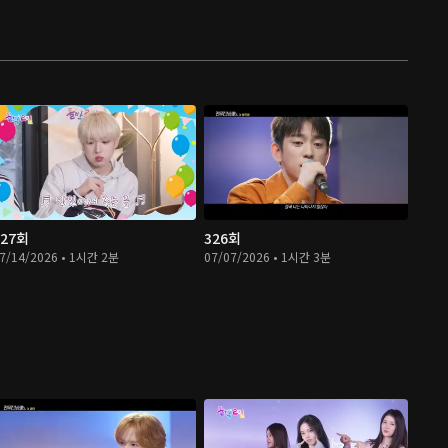
327회
326회
7/14/2026 • 1시간 2분
07/07/2026 • 1시간 3분