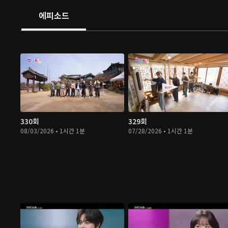
에피소드
330회
329회
08/03/2026 • 1시간 1분
07/28/2026 • 1시간 1분