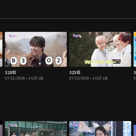
328회
325회
07/21/2026 • 1시간 1분
07/15/2026 • 1시간 1분
0