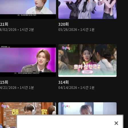
321회
320회
6/02/2026 • 1시간 2분
05/26/2026 • 1시간 1분
315회
314회
4/21/2026 • 1시간 1분
04/14/2026 • 1시간 1분