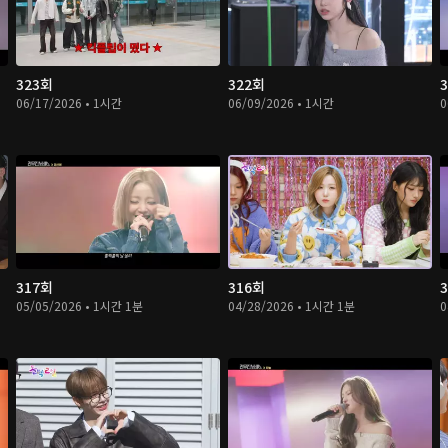
323회
322회
06/17/2026 • 1시간
06/09/2026 • 1시간
0
317회
316회
05/05/2026 • 1시간 1분
04/28/2026 • 1시간 1분
0