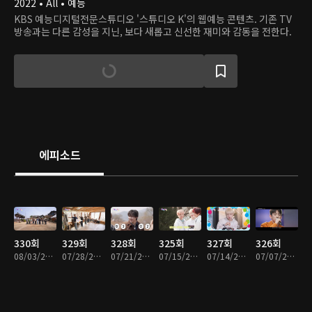
2022 • All • 예능
KBS 예능디지털전문스튜디오 '스튜디오 K'의 웹예능 콘텐츠. 기존 TV
방송과는 다른 감성을 지닌, 보다 새롭고 신선한 재미와 감동을 전한다.
에피소드
330회
329회
328회
325회
327회
326회
08/03/2026 • 1시간 1분
07/28/2026 • 1시간 1분
07/21/2026 • 1시간 1분
07/15/2026 • 1시간 1분
07/14/2026 • 1시간 2분
07/07/2026 • 1시간 3분