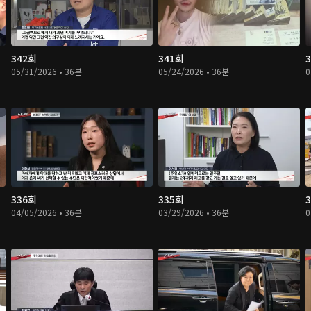
342회
341회
05/31/2026 • 36분
05/24/2026 • 36분
0
336회
335회
04/05/2026 • 36분
03/29/2026 • 36분
0