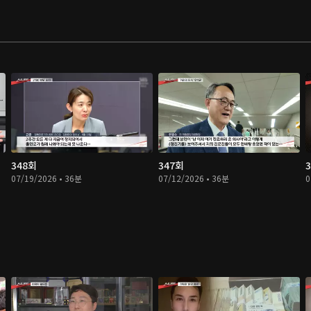
348회
347회
07/19/2026 • 36분
07/12/2026 • 36분
0