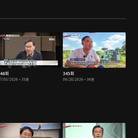
346회
345회
7/05/2026 • 35분
06/28/2026 • 36분