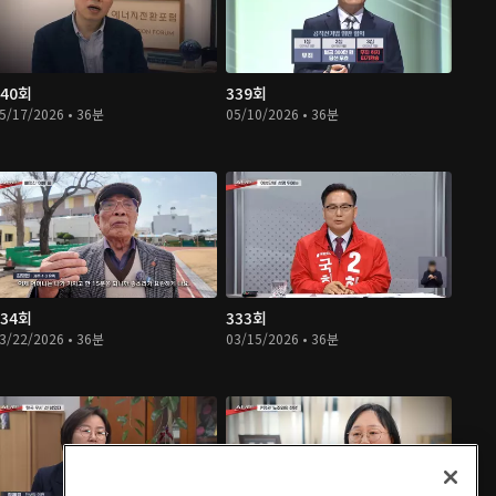
340회
339회
5/17/2026 • 36분
05/10/2026 • 36분
334회
333회
3/22/2026 • 36분
03/15/2026 • 36분