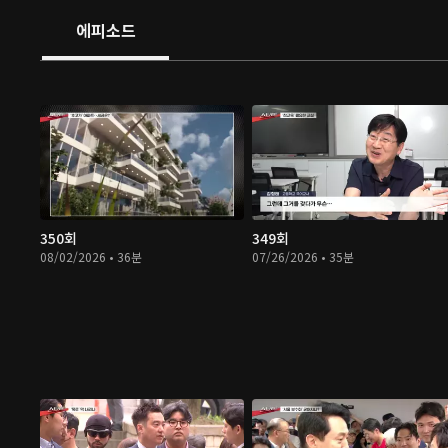
에피소드
350회
349회
08/02/2026 • 36분
07/26/2026 • 35분