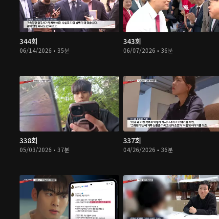
344회
343회
06/14/2026 • 35분
06/07/2026 • 36분
338회
337회
05/03/2026 • 37분
04/26/2026 • 36분