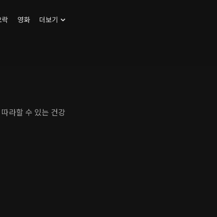
오락
영화
더보기
 따라할 수 있는 건강