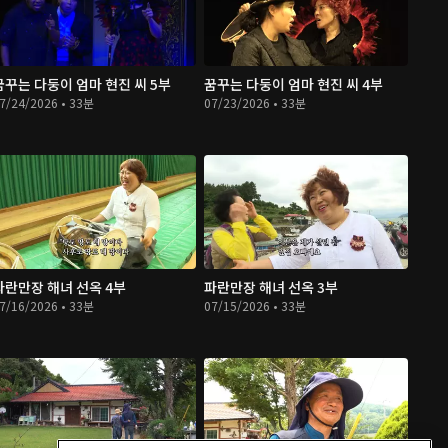
꿈꾸는 다둥이 엄마 현진 씨 5부
꿈꾸는 다둥이 엄마 현진 씨 4부
7/24/2026 • 33분
07/23/2026 • 33분
파란만장 해녀 선옥 4부
파란만장 해녀 선옥 3부
7/16/2026 • 33분
07/15/2026 • 33분