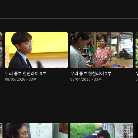
우리 종부 한찬라이 3부
우리 종부 한찬라이 2부
08/05/2026 • 33분
08/04/2026 • 33분
0