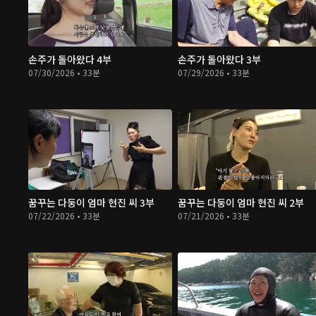
손주가 돌아왔다 4부
손주가 돌아왔다 3부
07/30/2026 • 33분
07/29/2026 • 33분
꿈꾸는 다둥이 엄마 현진 씨 3부
꿈꾸는 다둥이 엄마 현진 씨 2부
07/22/2026 • 33분
07/21/2026 • 33분