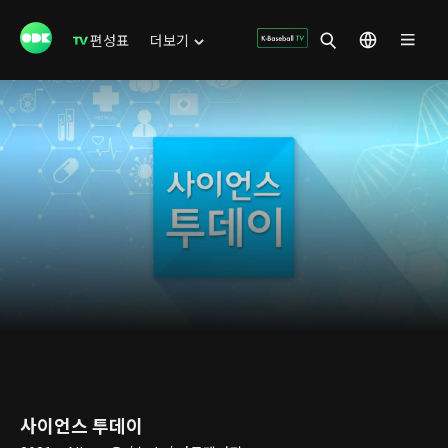
편성표
더보기
사이언스 투데이