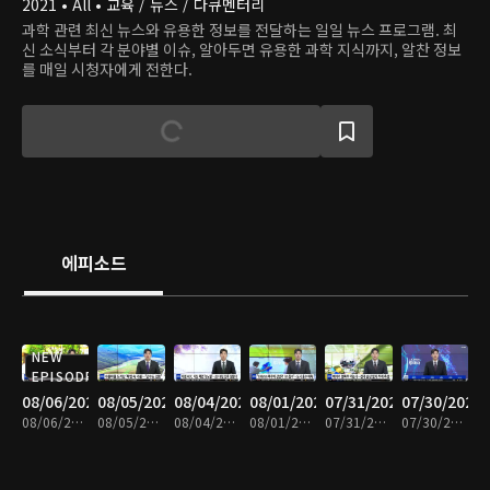
2021 • All • 교육 / 뉴스 / 다큐멘터리
과학 관련 최신 뉴스와 유용한 정보를 전달하는 일일 뉴스 프로그램. 최
신 소식부터 각 분야별 이슈, 알아두면 유용한 과학 지식까지, 알찬 정보
를 매일 시청자에게 전한다.
에피소드
NEW
EPISODE
08/06/2026
08/05/2026
08/04/2026
08/01/2026
07/31/2026
07/30/2026
08/06/2026 • 21분
08/05/2026 • 20분
08/04/2026 • 21분
08/01/2026 • 21분
07/31/2026 • 20분
07/30/2026 • 19분