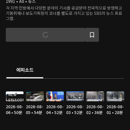
1991 • All • 뉴스
각 지역 민방에서 다양한 분야의 기사를 공급받아 전국적으로 방영하고
기동취재나 보도기획등의 코너를 별도로 가지고 있는 SBS의 뉴스 프로
그램.
에피소드
NEW
EPISODE
2026-08-
2026-08-
2026-08-
2026-08-
2026-08-
2026-08-
06 • 50분
05 • 54분
04 • 52분
03 • 52분
02 • 36분
01 • 28분