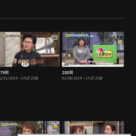
279회
280회
2/01/2019 • 1시간 25분
02/08/2019 • 1시간 25분