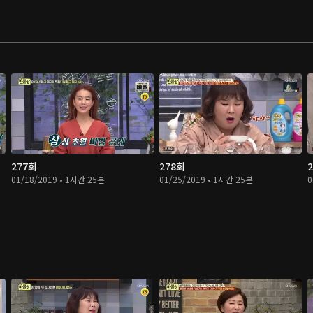
277회
278회
01/18/2019 • 1시간 25분
01/25/2019 • 1시간 25분
0