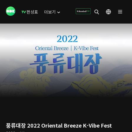
편성표
더보기
풍류대장 2022 Oriental Breeze K-Vibe Fest