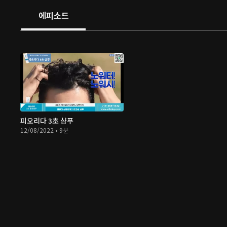
에피소드
피오리다 3초 샴푸
12/08/2022 • 9분