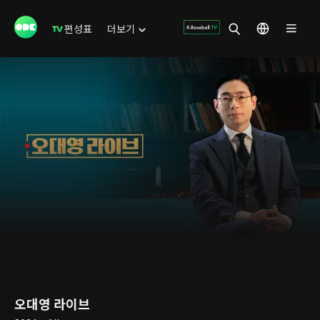
편성표
더보기
오대영 라이브