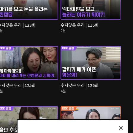
수지맞은 우리 | 123회
수지맞은 우리 | 116회
3분
2분
수지맞은 우리 | 125회
수지맞은 우리 | 126회
3분
4분