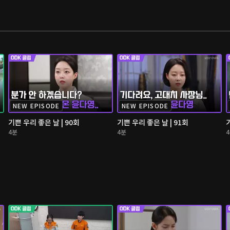
NEW EPISODE
NEW EPISODE
기쁜 우리 좋은 날 | 90회
기쁜 우리 좋은 날 | 91회
4분
4분