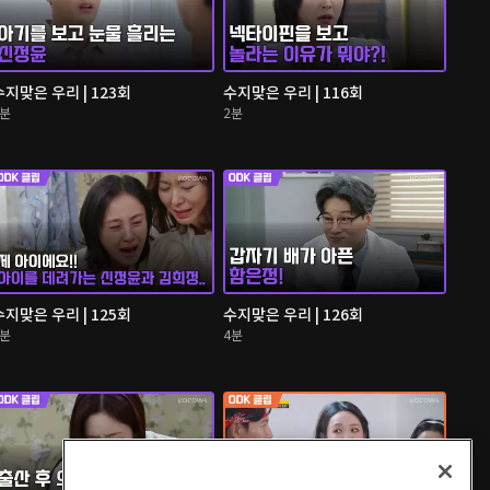
수지맞은 우리 | 123회
수지맞은 우리 | 116회
3분
2분
수지맞은 우리 | 125회
수지맞은 우리 | 126회
3분
4분