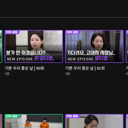
NEW EPISODE
NEW EPISODE
기쁜 우리 좋은 날 | 90회
기쁜 우리 좋은 날 | 91회
4분
4분