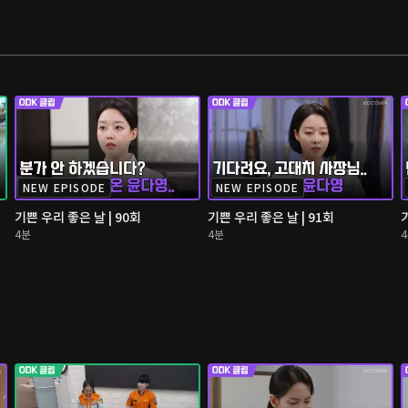
NEW EPISODE
NEW EPISODE
기쁜 우리 좋은 날 | 90회
기쁜 우리 좋은 날 | 91회
4분
4분