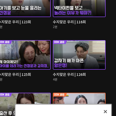
수지맞은 우리 | 123회
수지맞은 우리 | 116회
3분
2분
수지맞은 우리 | 125회
수지맞은 우리 | 126회
3분
4분