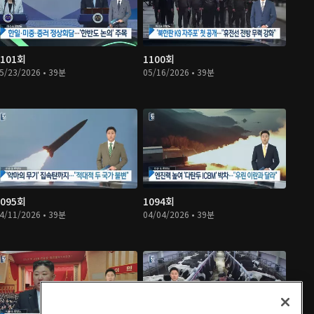
1101회
1100회
5/23/2026 • 39분
05/16/2026 • 39분
1095회
1094회
4/11/2026 • 39분
04/04/2026 • 39분