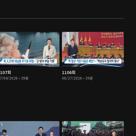
1107회
1106회
7/04/2026 • 39분
06/27/2026 • 39분