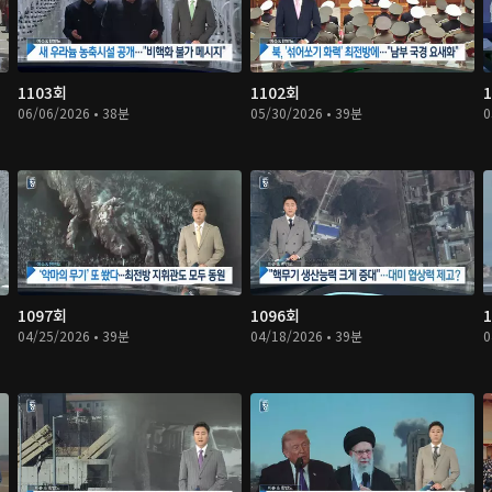
1103회
1102회
06/06/2026 • 38분
05/30/2026 • 39분
0
1097회
1096회
04/25/2026 • 39분
04/18/2026 • 39분
0