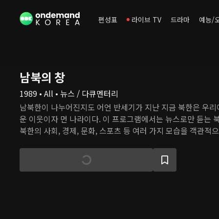
편성표
라이브 TV
드라마
예능/
남북의 창
1989 • All • 뉴스 / 다큐멘터리
남북한이 나누어진지도 어언 반세기가 지난 지금 북한은 우리
운 이웃이자 먼 나라이다. 이 프로그램에서는 뉴스로만 듣는 
북한의 사회, 경제, 문화, 스포츠 등 여러 가지 모습을 객관적
에 대해 자세히 알아본다.