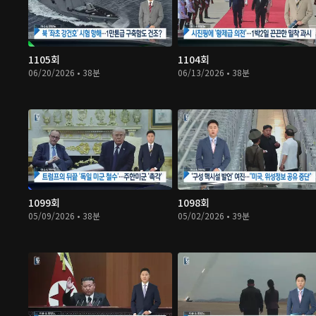
1105회
1104회
06/20/2026 • 38분
06/13/2026 • 38분
1099회
1098회
05/09/2026 • 38분
05/02/2026 • 39분