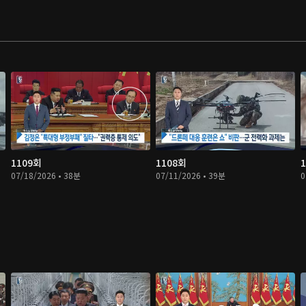
1109회
1108회
07/18/2026 • 38분
07/11/2026 • 39분
0