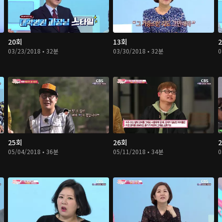
20회
13회
03/23/2018 • 32분
03/30/2018 • 32분
0
25회
26회
05/04/2018 • 36분
05/11/2018 • 34분
0