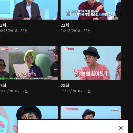
21회
22회
4/06/2018 • 33분
04/13/2018 • 30분
27회
28회
5/18/2018 • 32분
05/25/2018 • 33분