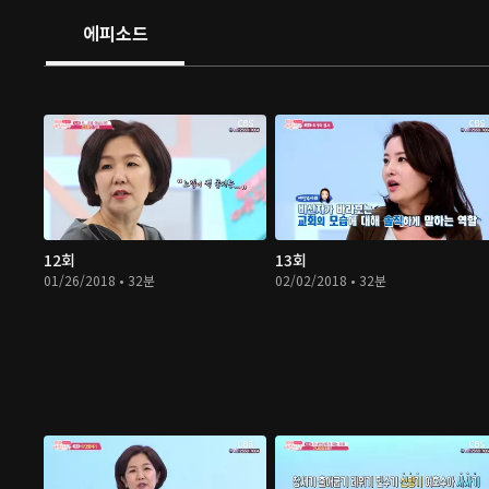
에피소드
12회
13회
01/26/2018 • 32분
02/02/2018 • 32분