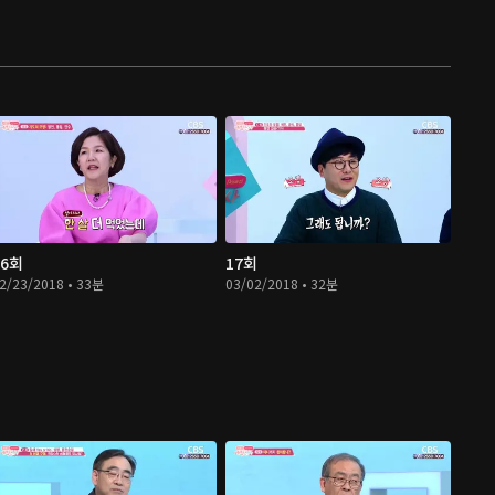
16회
17회
2/23/2018 • 33분
03/02/2018 • 32분