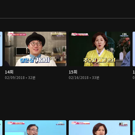
14회
15회
02/09/2018 • 32분
02/16/2018 • 33분
0