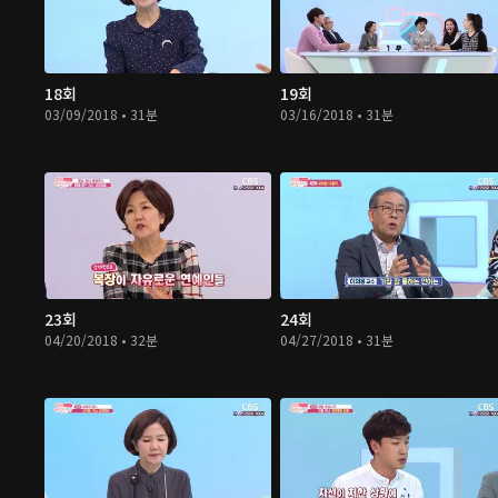
18회
19회
03/09/2018 • 31분
03/16/2018 • 31분
23회
24회
04/20/2018 • 32분
04/27/2018 • 31분