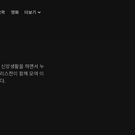
오락
영화
더보기
 신앙생활을 하면서 누
리스찬이 함께 모여 이
다.