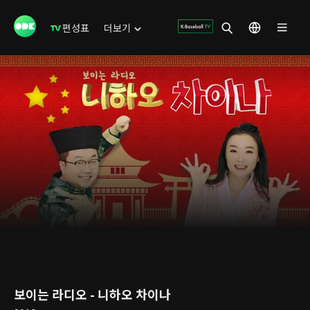
편성표
더보기
보이는 라디오 - 니하오 차이나